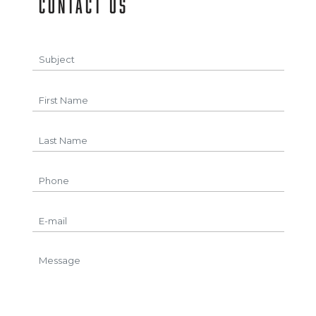
contact us