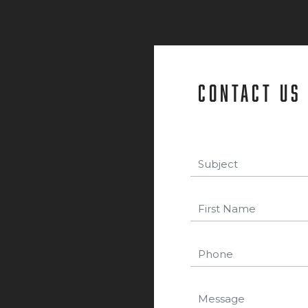
contact us