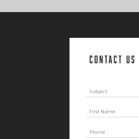
contact us